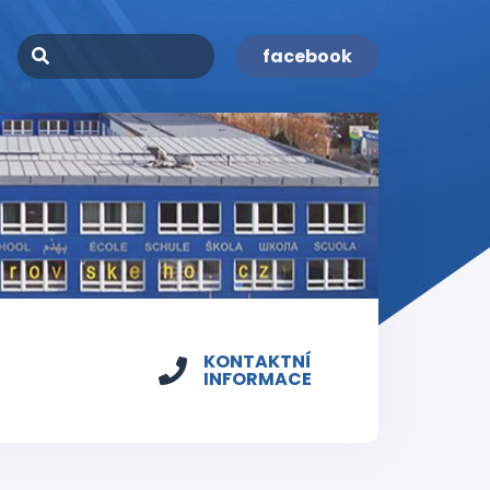
facebook
KONTAKTNÍ
INFORMACE