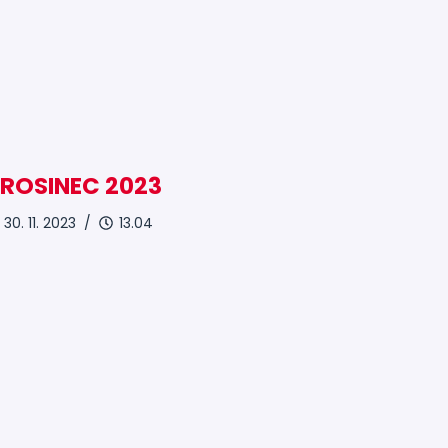
ROSINEC 2023
30. 11. 2023 /
13.04