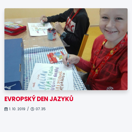
EVROPSKÝ DEN JAZYKŮ
1. 10. 2019 /
07.35