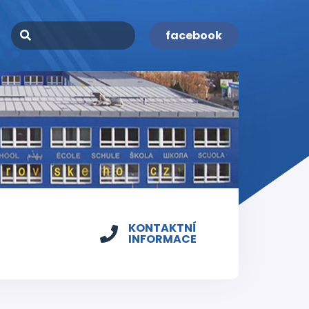
facebook
KONTAKTNÍ
INFORMACE