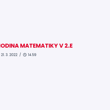
ODINA MATEMATIKY V 2.E
21. 3. 2022 /
14.59