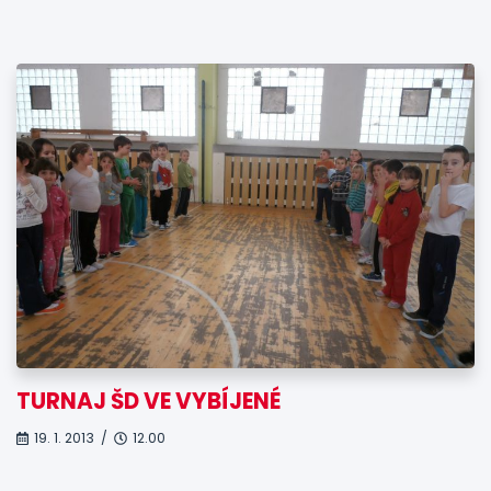
TURNAJ ŠD VE VYBÍJENÉ
19. 1. 2013 /
12.00